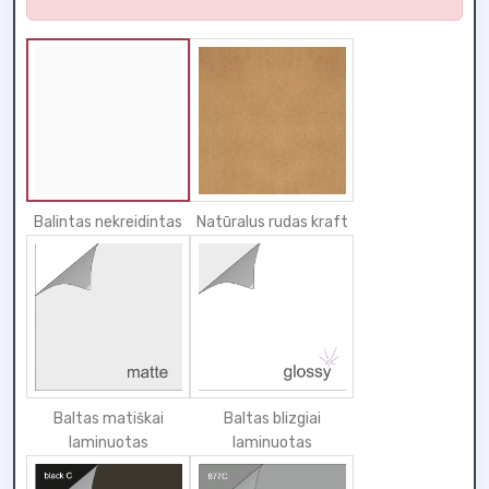
Balintas nekreidintas
Natūralus rudas kraft
Baltas matiškai
Baltas blizgiai
laminuotas
laminuotas