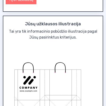
Jūsų užklausos iliustracija
Tai yra tik informacinio pobūdžio iliustracija pagal
Jūsų pasirinktus kriterijus.