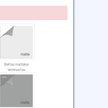
Baltas matiškai
laminuotas