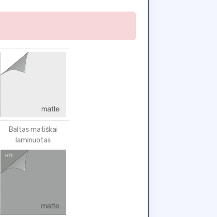
Baltas matiškai
laminuotas