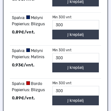
Į krepšelį
Min 300 vnt
Spalva:
Mėlyni
Popierius: Blizgus
0,89€/vnt.
Į krepšelį
Min 300 vnt
Spalva:
Mėlyni
Popierius: Matinis
0,93€/vnt.
Į krepšelį
Min 300 vnt
Spalva:
Bordo
Popierius: Blizgus
0,89€/vnt.
Į krepšelį