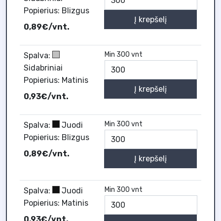
Popierius: Blizgus
Į krepšelį
0,89€/vnt.
Min 300 vnt
Spalva:
Sidabriniai
Popierius: Matinis
Į krepšelį
0,93€/vnt.
Min 300 vnt
Spalva:
Juodi
Popierius: Blizgus
0,89€/vnt.
Į krepšelį
Min 300 vnt
Spalva:
Juodi
Popierius: Matinis
0,93€/vnt.